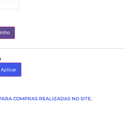
rinho
O
Aplicar
ARA COMPRAS REALIZADAS NO SITE.