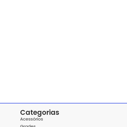
Categorias
Acessórios
Grades