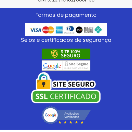
Formas de pagamento
Selos e certificados de segurança