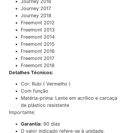
Journey 2016
Journey 2017
Journey 2018
Freemont 2012
Freemont 2013
Freemont 2014
Freemont 2015
Freemont 2016
Freemont 2017
Freemont 2018
Detalhes Técnicos:
Cor: Rubi ( Vermelho )
Com função
Matéria-prima: Lente em acrílico e carcaça
de plástico resistente
Importante:
Garantia:
90 dias
O valor indicado refere-se à unidade.