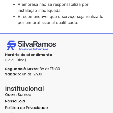
A empresa não se responsabiliza por
instalação inadequada.
É recomendável que o serviço seja realizado
por um profissional qualificado.
Horário de atendimento
(Loja Física)
Segunda à Sexta:
8h às 17h30
Sábado:
8h às 12h30
Institucional
Quem Somos
Nossa Loja
Política de Privacidade